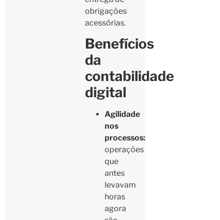
obrigações
acessórias.
Benefícios
da
contabilidade
digital
Agilidade
nos
processos:
operações
que
antes
levavam
horas
agora