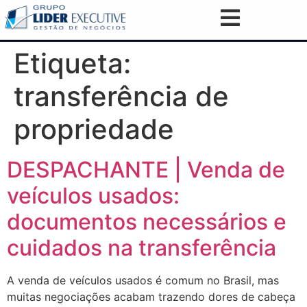
Etiqueta:
transferência de
propriedade
DESPACHANTE | Venda de
veículos usados:
documentos necessários e
cuidados na transferência
A venda de veículos usados é comum no Brasil, mas
muitas negociações acabam trazendo dores de cabeça