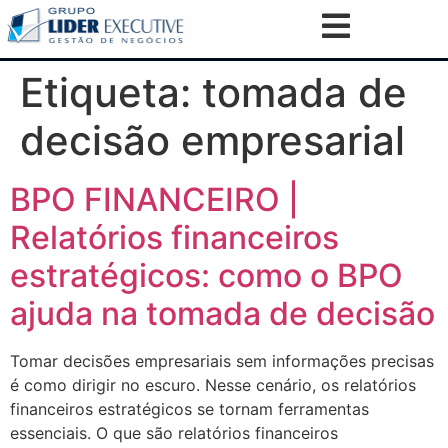
Etiqueta:
tomada de
decisão empresarial
BPO FINANCEIRO |
Relatórios financeiros
estratégicos: como o BPO
ajuda na tomada de decisão
Tomar decisões empresariais sem informações precisas
é como dirigir no escuro. Nesse cenário, os relatórios
financeiros estratégicos se tornam ferramentas
essenciais. O que são relatórios financeiros