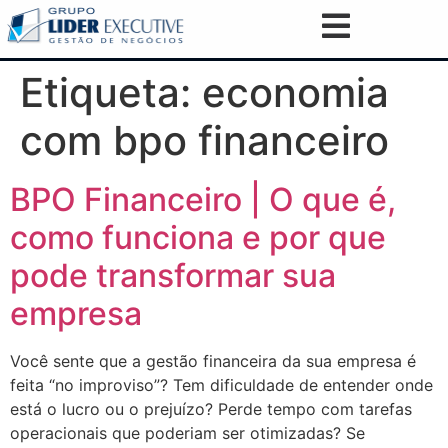
Etiqueta:
economia
com bpo financeiro
BPO Financeiro | O que é,
como funciona e por que
pode transformar sua
empresa
Você sente que a gestão financeira da sua empresa é
feita “no improviso”? Tem dificuldade de entender onde
está o lucro ou o prejuízo? Perde tempo com tarefas
operacionais que poderiam ser otimizadas? Se