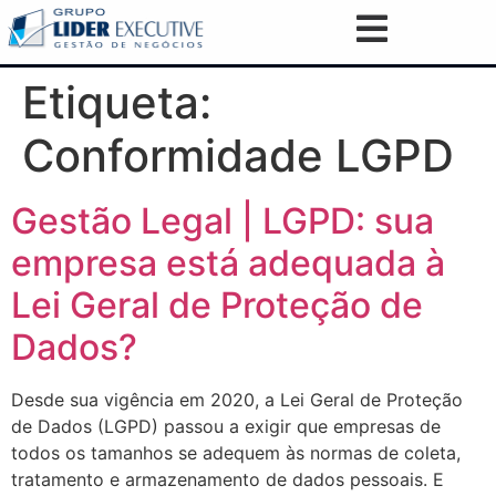
Etiqueta:
Conformidade LGPD
Gestão Legal | LGPD: sua
empresa está adequada à
Lei Geral de Proteção de
Dados?
Desde sua vigência em 2020, a Lei Geral de Proteção
de Dados (LGPD) passou a exigir que empresas de
todos os tamanhos se adequem às normas de coleta,
tratamento e armazenamento de dados pessoais. E