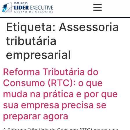
Etiqueta:
Assessoria
tributária
empresarial
Reforma Tributária do
Consumo (RTC): o que
muda na prática e por que
sua empresa precisa se
preparar agora
A Reforma Tributária do Consumo (RTC) marca uma